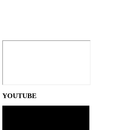
YOUTUBE